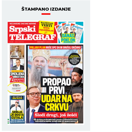
ŠTAMPANO IZDANJE