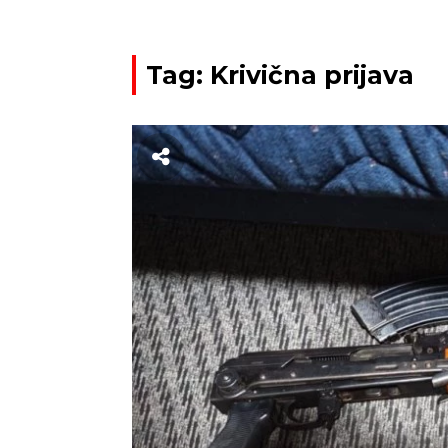
Tag: Krivična prijava