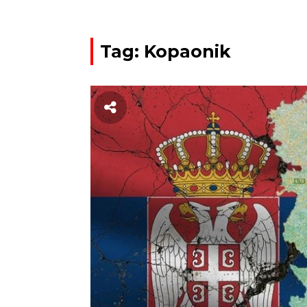
Tag: Kopaonik