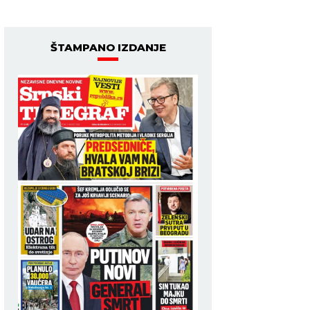
ŠTAMPANO IZDANJE