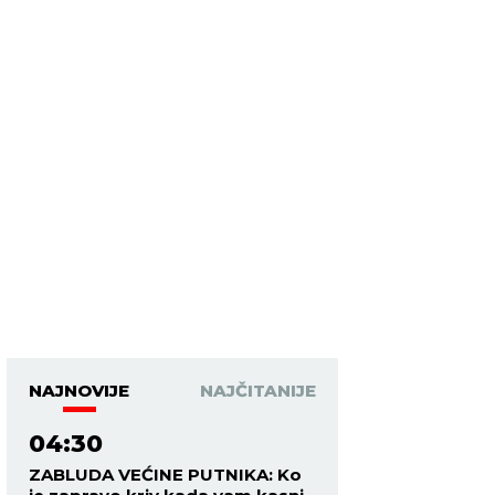
NAJNOVIJE
NAJČITANIJE
04:30
ZABLUDA VEĆINE PUTNIKA: Ko