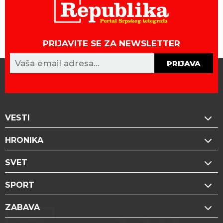
PRIJAVITE SE ZA NEWSLETTER
PRIJAVA
VESTI
HRONIKA
SVET
SPORT
ZABAVA