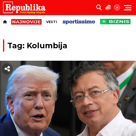
VESTI
Tag: Kolumbija