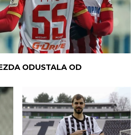
VEZDA ODUSTALA OD