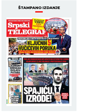
ŠTAMPANO IZDANJE