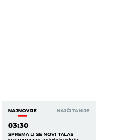
NAJNOVIJE
NAJČITANIJE
03:30
SPREMA LI SE NOVI TALAS