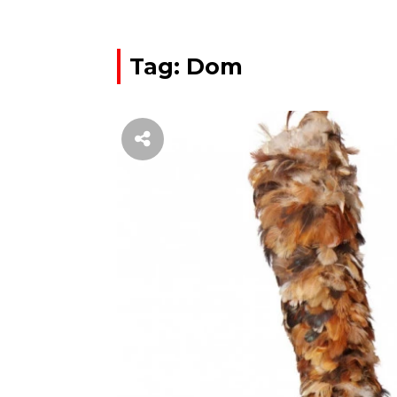
Tag: Dom