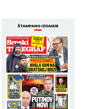
ŠTAMPANO IZDANJE