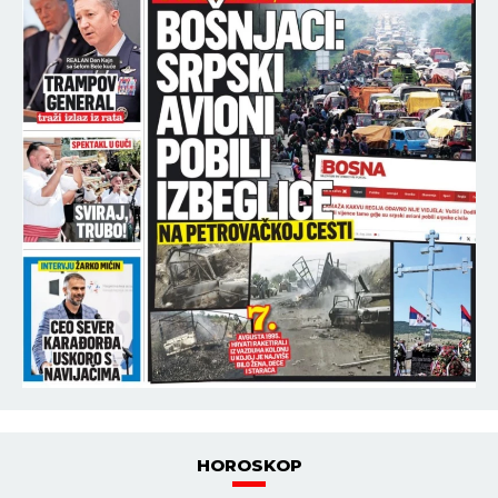
HOROSKOP