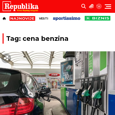
VESTI
Tag: cena benzina