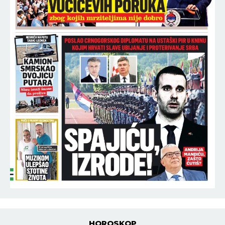
HOROSKOP