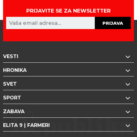
PRIJAVITE SE ZA NEWSLETTER
PRIJAVA
VESTI
HRONIKA
SVET
SPORT
ZABAVA
ELITA 9 | FARMERI