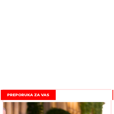
PREPORUKA ZA VAS