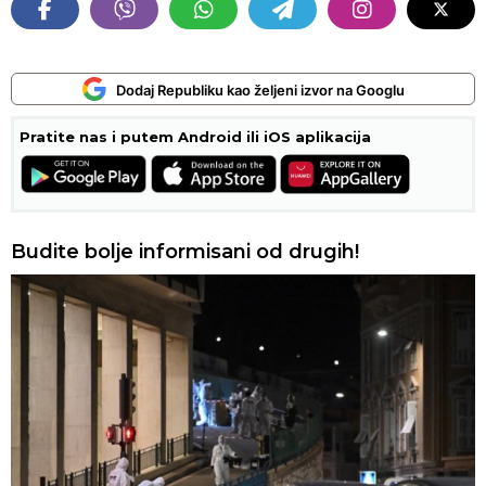
Dodaj Republiku kao željeni izvor na Googlu
Pratite nas i putem Android ili iOS aplikacija
Budite bolje informisani od drugih!