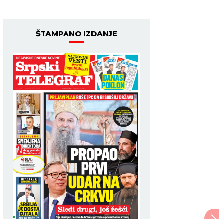
ŠTAMPANO IZDANJE