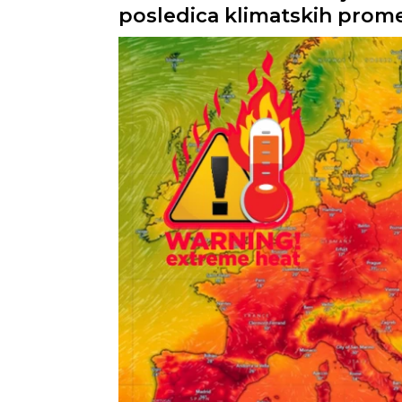
posledica klimatskih prom