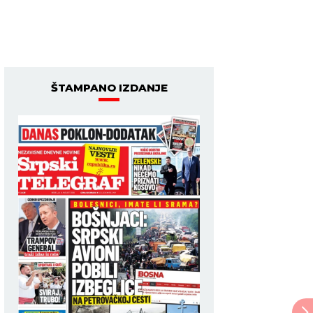
ŠTAMPANO IZDANJE