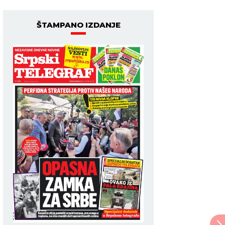
ŠTAMPANO IZDANJE