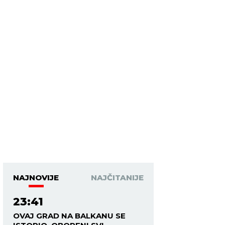
NAJNOVIJE
NAJČITANIJE
23:41
OVAJ GRAD NA BALKANU SE