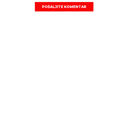
POŠALJITE KOMENTAR