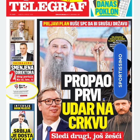
SPORTISSIMO