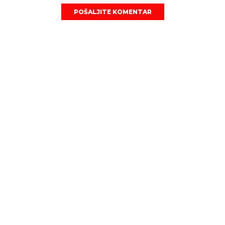
POŠALJITE KOMENTAR