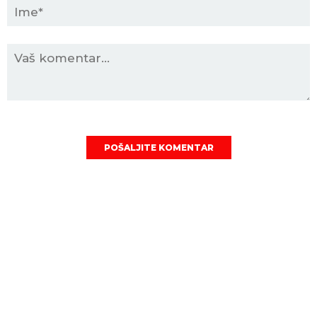
POŠALJITE KOMENTAR