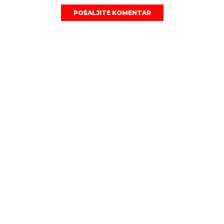
POŠALJITE KOMENTAR