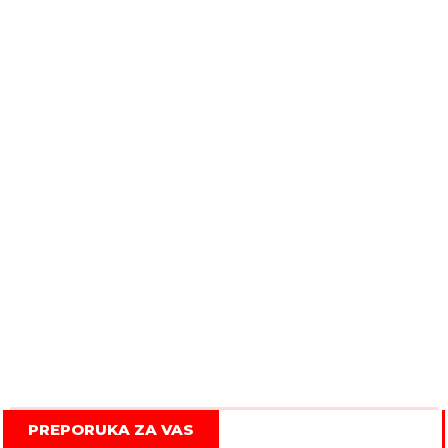
PREPORUKA ZA VAS