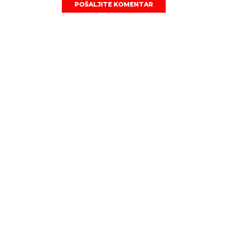
POŠALJITE KOMENTAR