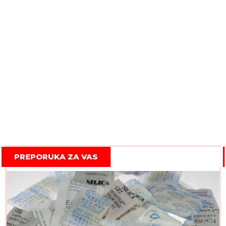
PREPORUKA ZA VAS