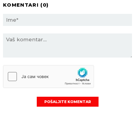
KOMENTARI (
0
)
POŠALJITE KOMENTAR