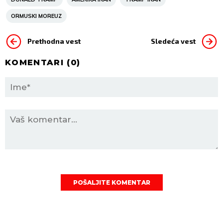
ORMUSKI MOREUZ
Prethodna vest
Sledeća vest
KOMENTARI (
0
)
POŠALJITE KOMENTAR