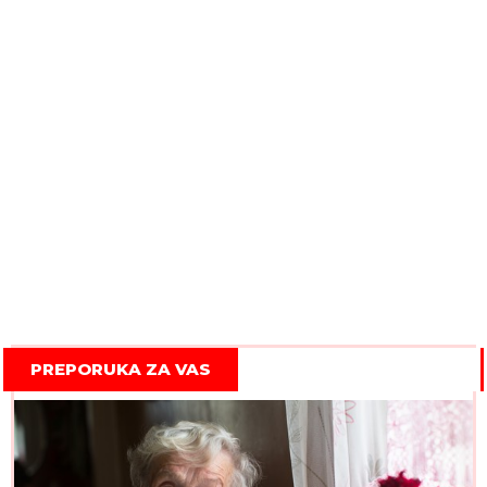
PREPORUKA ZA VAS