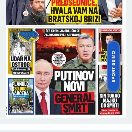
SPORTISSIMO