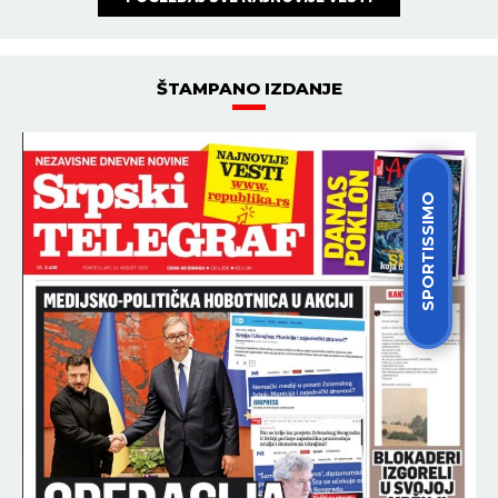
ŠTAMPANO IZDANJE
SPORTISSIMO