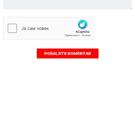
POŠALJITE KOMENTAR