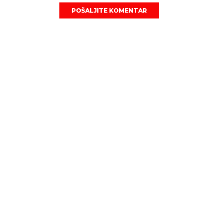
POŠALJITE KOMENTAR