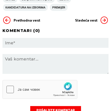
KANDIDATURA NA IZBORIMA
PREMIJER
Prethodna vest
Sledeća vest
KOMENTARI (
0
)
POŠALJITE KOMENTAR