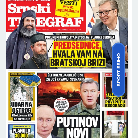
SPORTISSIMO