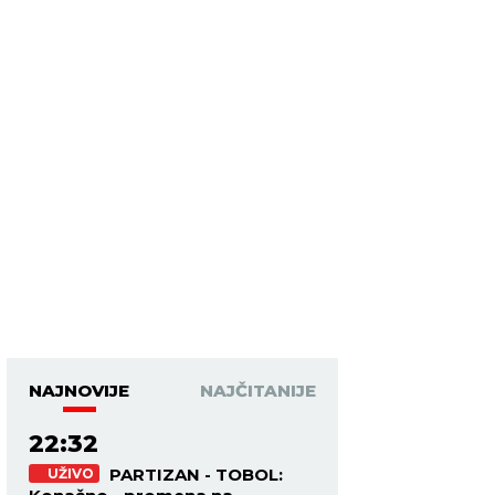
NAJNOVIJE
NAJČITANIJE
22:32
PARTIZAN - TOBOL:
UŽIVO