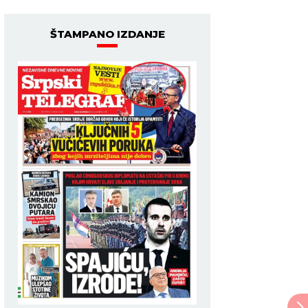
ŠTAMPANO IZDANJE