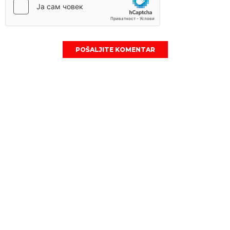
POŠALJITE KOMENTAR