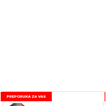
PREPORUKA ZA VAS