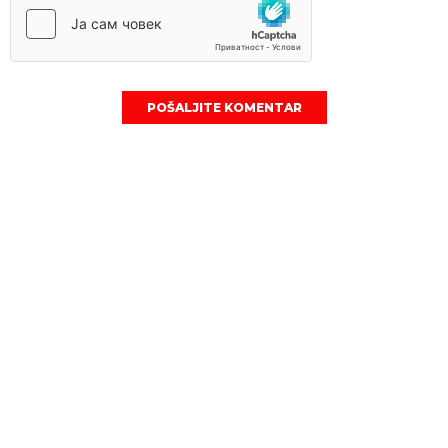
POŠALJITE KOMENTAR