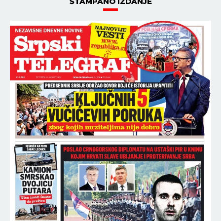
ŠTAMPANO IZDANJE