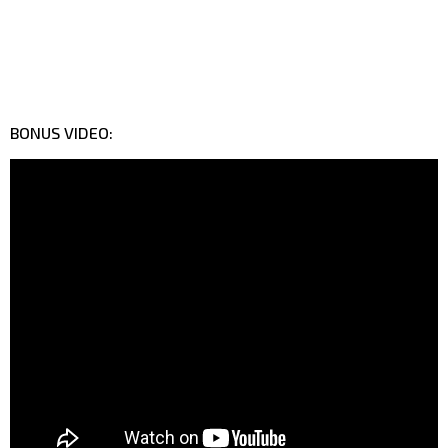
BONUS VIDEO: