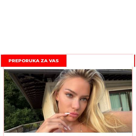
PREPORUKA ZA VAS