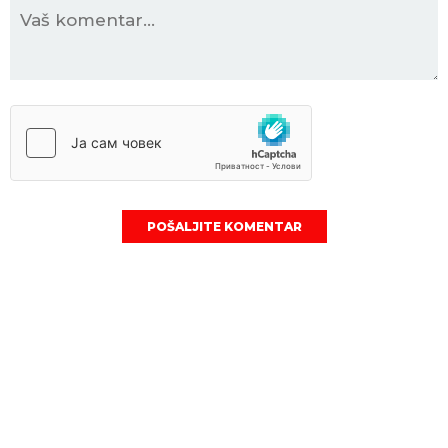
POŠALJITE KOMENTAR