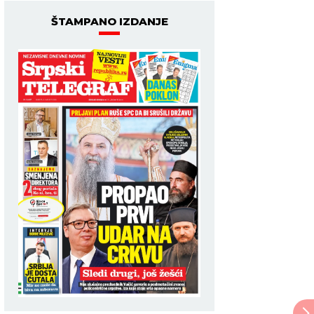
ŠTAMPANO IZDANJE