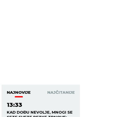
NAJNOVIJE
NAJČITANIJE
13:33
KAD DOĐU NEVOLJE, MNOGI SE