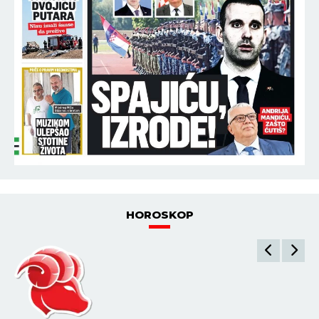
HOROSKOP