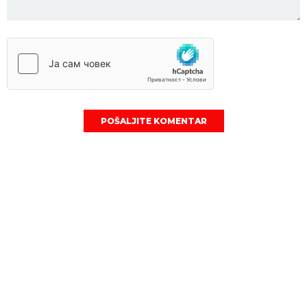
POŠALJITE KOMENTAR