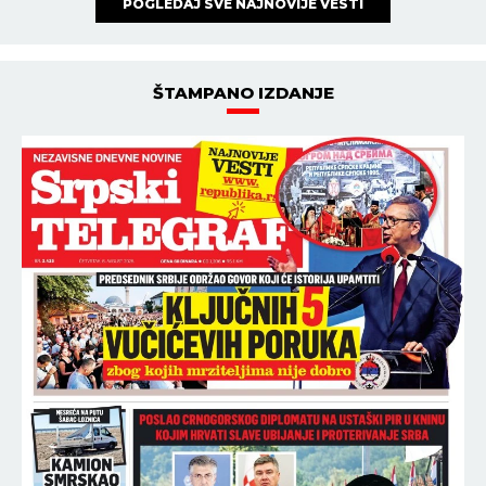
POGLEDAJ SVE NAJNOVIJE VESTI
ŠTAMPANO IZDANJE