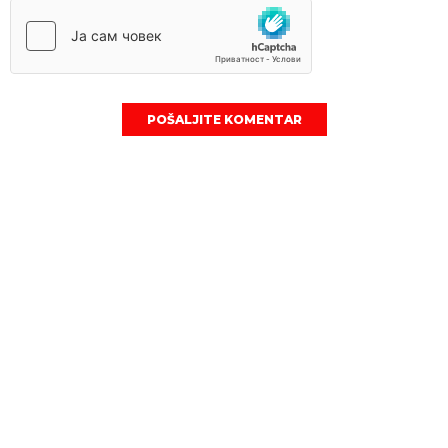
POŠALJITE KOMENTAR