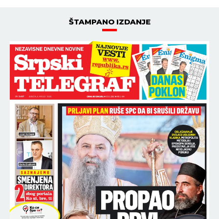
ŠTAMPANO IZDANJE