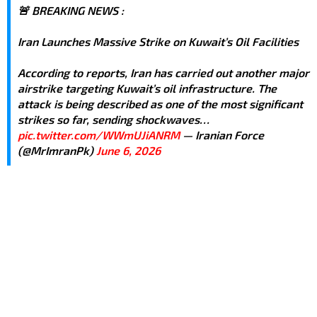
🚨 BREAKING NEWS :
Iran Launches Massive Strike on Kuwait’s Oil Facilities
According to reports, Iran has carried out another major
airstrike targeting Kuwait’s oil infrastructure. The
attack is being described as one of the most significant
strikes so far, sending shockwaves…
pic.twitter.com/WWmUJiANRM
— Iranian Force
(@MrImranPk)
June 6, 2026