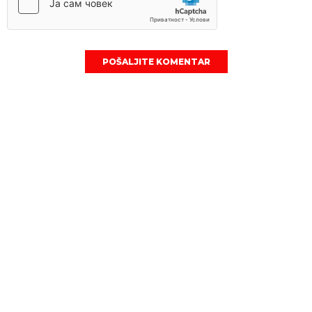
POŠALJITE KOMENTAR