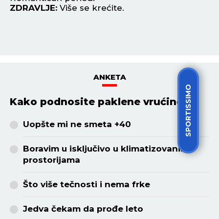
SPORTISSIMO