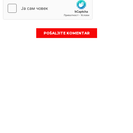
POŠALJITE KOMENTAR