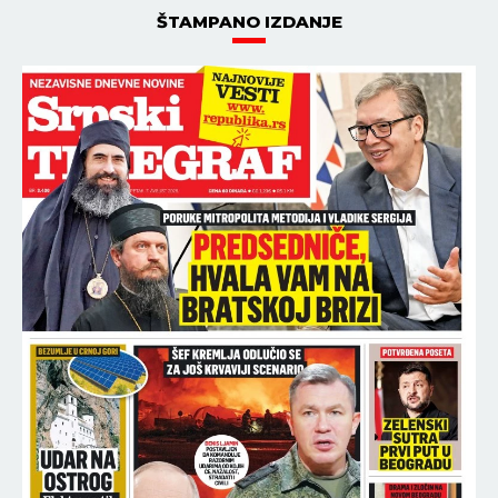
ŠTAMPANO IZDANJE