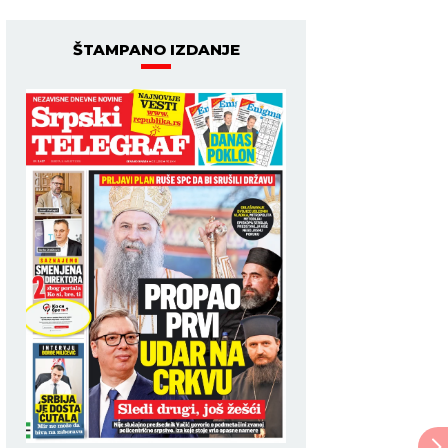
ŠTAMPANO IZDANJE