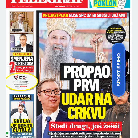
SPORTISSIMO