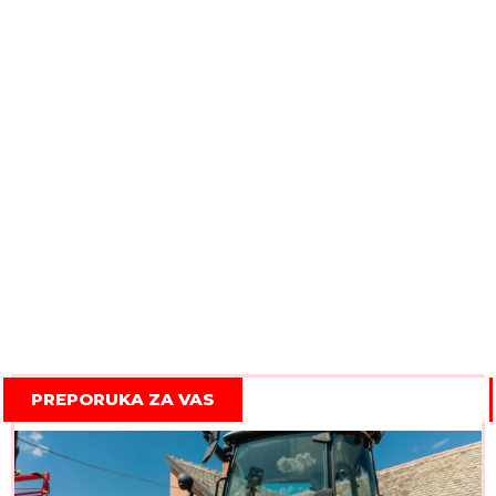
PREPORUKA ZA VAS