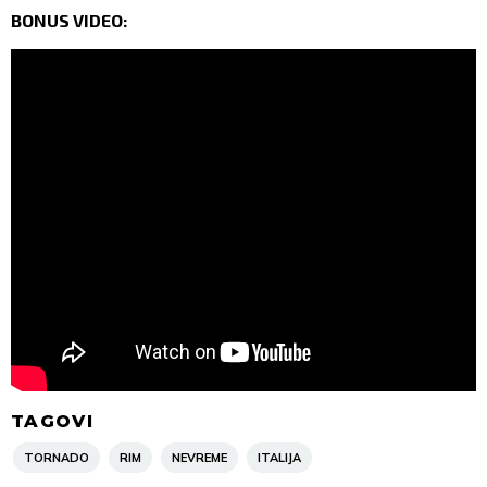
BONUS VIDEO:
TAGOVI
TORNADO
RIM
NEVREME
ITALIJA