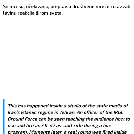
Snimci su, očekivano, preplavili društvene mreže i izazvali
lavinu reakcija širom sveta.
This has happened inside a studio of the state media of
Iran’s Islamic regime in Tehran. An officer of the IRGC
Ground Force can be seen teaching the audience how to
use and fire an AK-47 assault rifle during a live
program. Moments later, a real round was fired inside