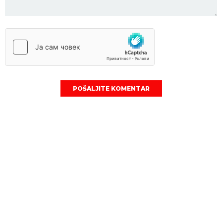
POŠALJITE KOMENTAR