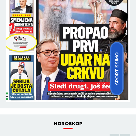
SPORTISSIMO
HOROSKOP