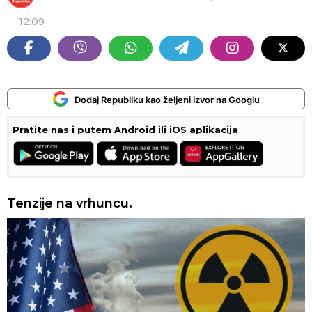
12:09
Dodaj Republiku kao željeni izvor na Googlu
Pratite nas i putem Android ili iOS aplikacija
Tenzije na vrhuncu.