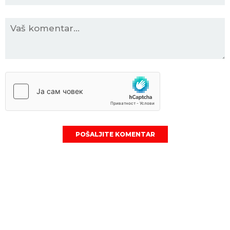
POŠALJITE KOMENTAR