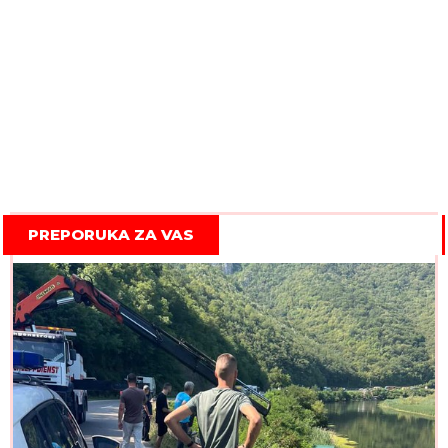
PREPORUKA ZA VAS