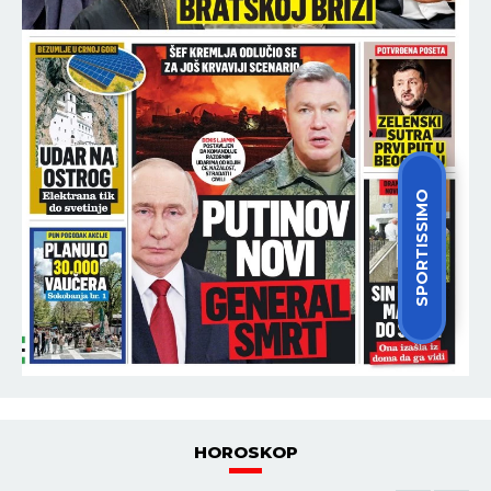
SPORTISSIMO
HOROSKOP