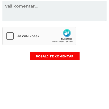
POŠALJITE KOMENTAR