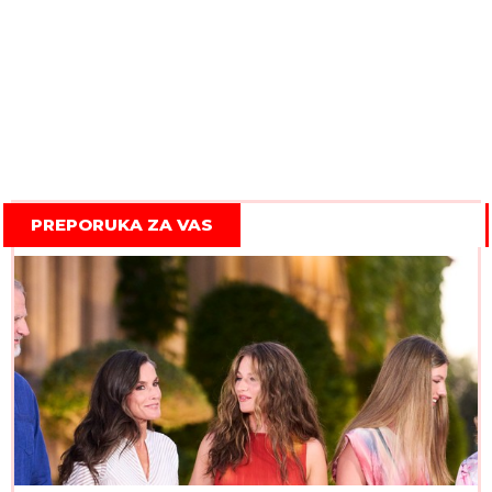
PREPORUKA ZA VAS