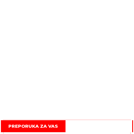
PREPORUKA ZA VAS