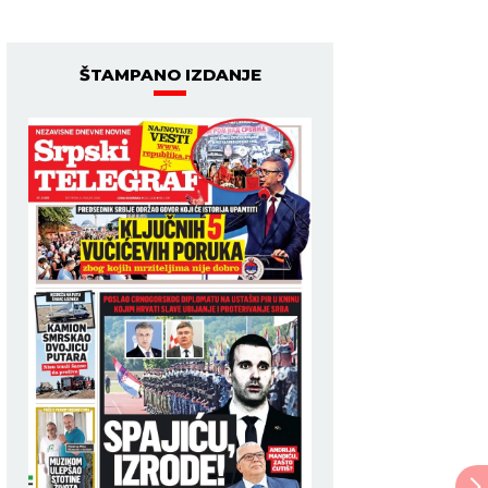
ŠTAMPANO IZDANJE