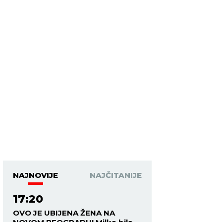
NAJNOVIJE
NAJČITANIJE
17:20
OVO JE UBIJENA ŽENA NA