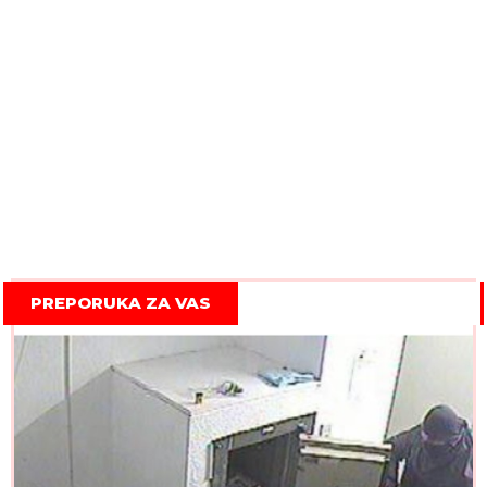
PREPORUKA ZA VAS