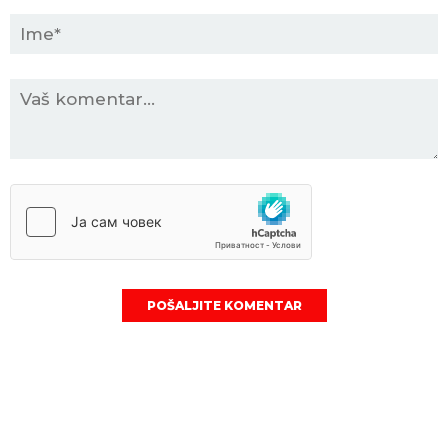
POŠALJITE KOMENTAR