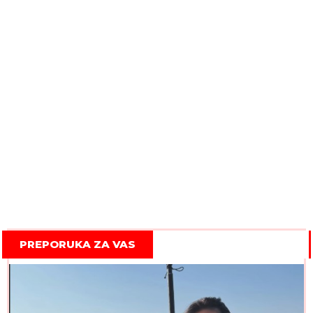
PREPORUKA ZA VAS