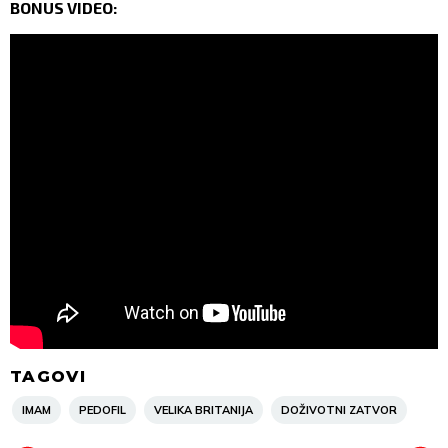
BONUS VIDEO:
TAGOVI
IMAM
PEDOFIL
VELIKA BRITANIJA
DOŽIVOTNI ZATVOR