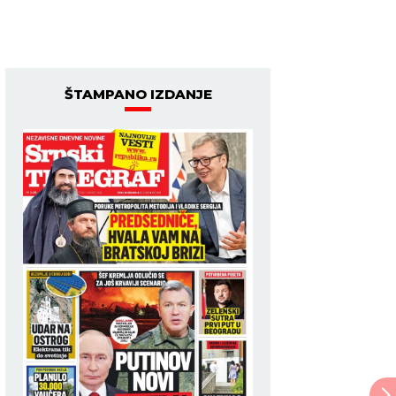
ŠTAMPANO IZDANJE