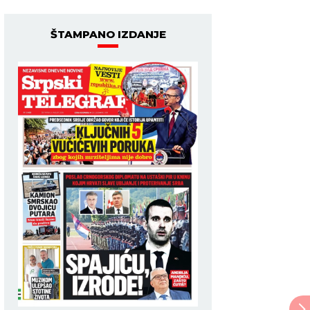
ŠTAMPANO IZDANJE