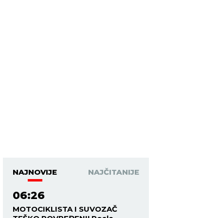
NAJNOVIJE
NAJČITANIJE
06:26
MOTOCIKLISTA I SUVOZAČ