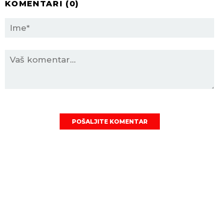
KOMENTARI (
0
)
POŠALJITE KOMENTAR