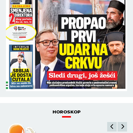
HOROSKOP