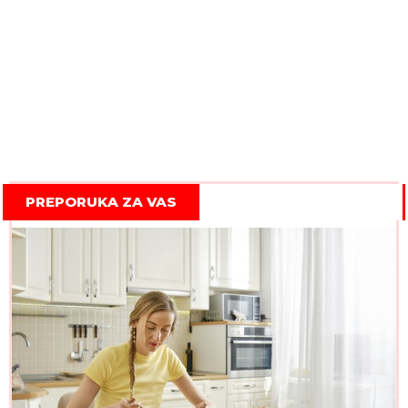
PREPORUKA ZA VAS