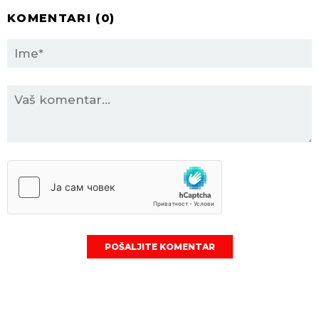
KOMENTARI (
0
)
POŠALJITE KOMENTAR