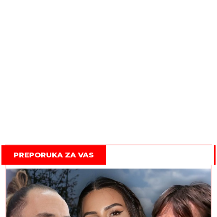
PREPORUKA ZA VAS