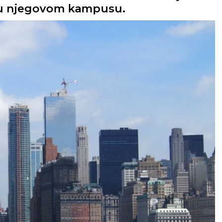
 u njegovom kampusu.