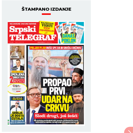
ŠTAMPANO IZDANJE