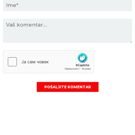
POŠALJITE KOMENTAR