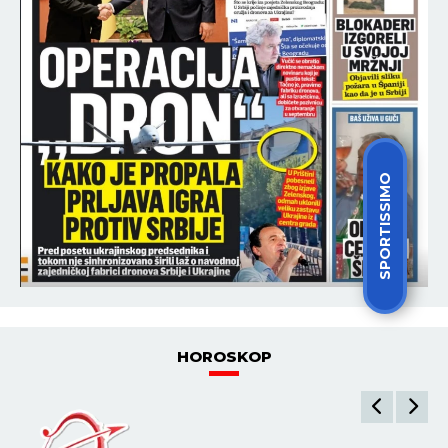
SPORTISSIMO
HOROSKOP