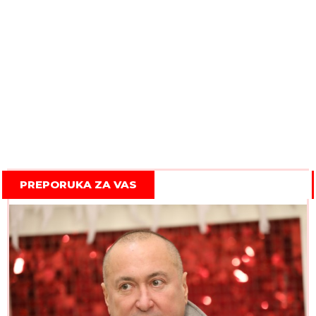
PREPORUKA ZA VAS