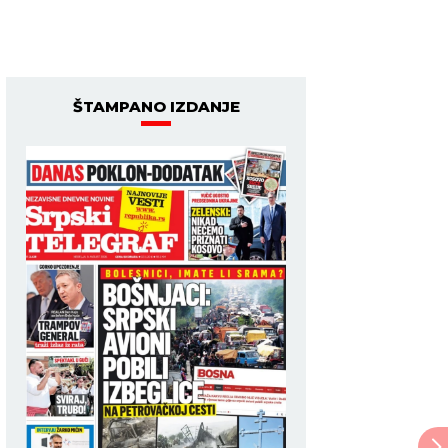
ŠTAMPANO IZDANJE