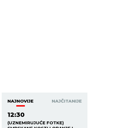
NAJNOVIJE
NAJČITANIJE
12:30
(UZNEMIRUJUĆE FOTKE)