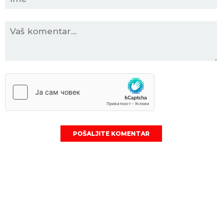
POŠALJITE KOMENTAR