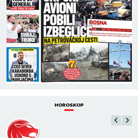
HOROSKOP