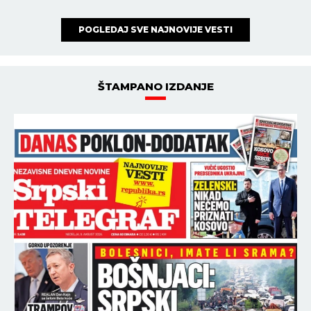
POGLEDAJ SVE NAJNOVIJE VESTI
ŠTAMPANO IZDANJE