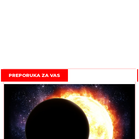
PREPORUKA ZA VAS